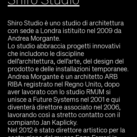
Shiro Studio è uno studio di architettura
con sede a Londra istituito nel 2009 da
Andrea Morgante.
Lo studio abbraccia progetti innovativi
che includono le discipline
dell’architettura, dell’arte, del design del
prodotto e delle installazioni temporanee.
Andrea Morgante è un architetto ARB
RIBA registrato nel Regno Unito, dopo
aver lavorato con lo studio RMJM si
unisce a Future Systems nel 2001 e qui
diventerà direttore associato nel 2006,
lavorando così a stretto contatto con il
compianto Jan Kaplicky.
Nel 2012 è stato direttore artistico per la