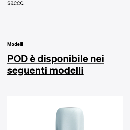
sacco.
Modelli
POD è disponibile nei
seguenti modelli