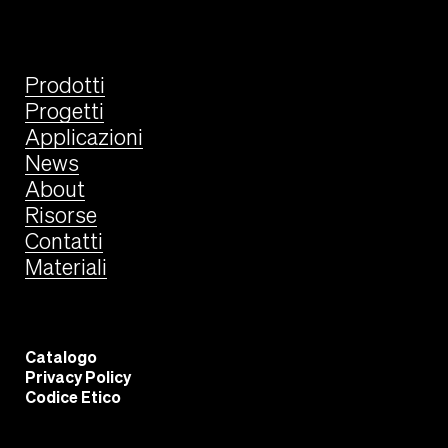
Prodotti
Progetti
Applicazioni
News
About
Risorse
Contatti
Materiali
Catalogo
Privacy Policy
Codice Etico