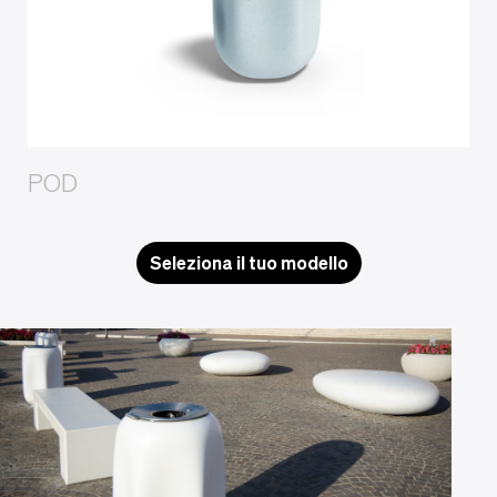
POD
Seleziona il tuo modello