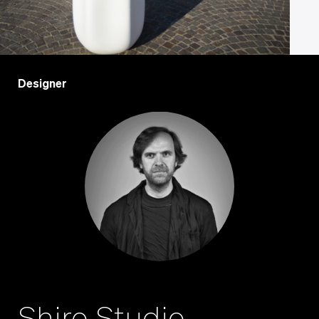
Designer
Shiro Studio