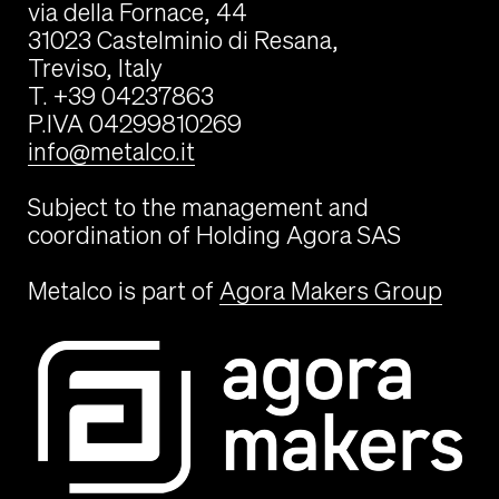
via della Fornace, 44
31023 Castelminio di Resana,
Treviso, Italy
T. +39 04237863
P.IVA 04299810269
info@metalco.it
Subject to the management and
coordination of Holding Agora SAS
Metalco is part of
Agora Makers Group