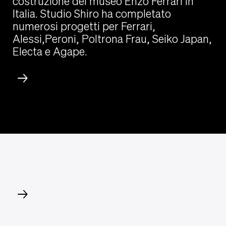
costruzione del museo Enzo Ferrari in
Italia. Studio Shiro ha completato
numerosi progetti per Ferrari,
Alessi,Peroni, Poltrona Frau, Seiko Japan,
Electa e Agape.