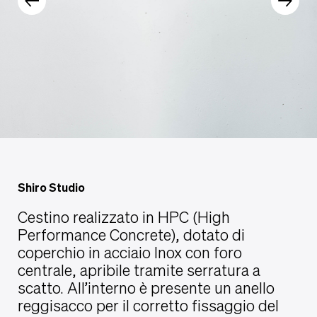
Shiro Studio
Cestino realizzato in HPC (High
Performance Concrete), dotato di
coperchio in acciaio Inox con foro
centrale, apribile tramite serratura a
scatto. All’interno è presente un anello
reggisacco per il corretto fissaggio del