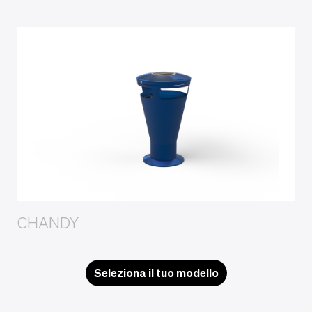
CHANDY
Seleziona il tuo modello