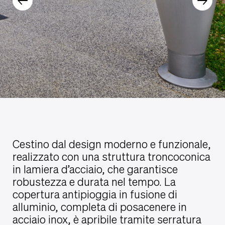
Cestino dal design moderno e funzionale,
realizzato con una struttura troncoconica
in lamiera d’acciaio, che garantisce
robustezza e durata nel tempo. La
copertura antipioggia in fusione di
alluminio, completa di posacenere in
acciaio inox, è apribile tramite serratura