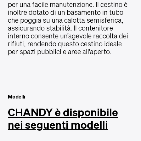
per una facile manutenzione. Il cestino è
inoltre dotato di un basamento in tubo
che poggia su una calotta semisferica,
assicurando stabilità. Il contenitore
interno consente un’agevole raccolta dei
rifiuti, rendendo questo cestino ideale
per spazi pubblici e aree all’aperto.
Modelli
CHANDY è disponibile
nei seguenti modelli