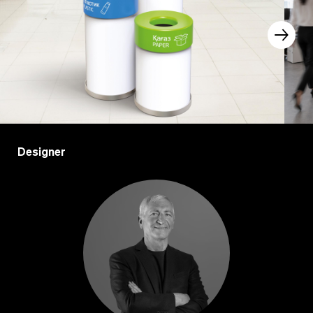
Designer