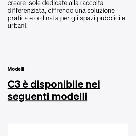
creare isole dedicate alla raccolta
differenziata, offrendo una soluzione
pratica e ordinata per gli spazi pubblici e
urbani.
Modelli
C3 è disponibile nei
seguenti modelli