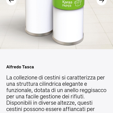
Alfredo Tasca
La collezione di cestini si caratterizza per
una struttura cilindrica elegante e
funzionale, dotata di un anello reggisacco
per una facile gestione dei rifiuti.
Disponibili in diverse altezze, questi
cestini possono essere affiancati per