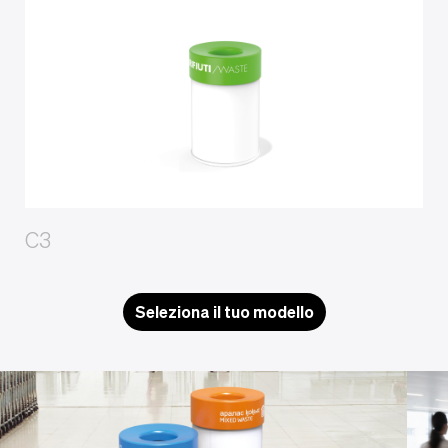
C3
Seleziona il tuo modello