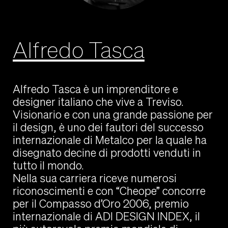
Alfredo Tasca
Alfredo Tasca è un imprenditore e
designer italiano che vive a Treviso.
Visionario e con una grande passione per
il design, è uno dei fautori del successo
internazionale di Metalco per la quale ha
disegnato decine di prodotti venduti in
tutto il mondo.
Nella sua carriera riceve numerosi
riconoscimenti e con “Cheope” concorre
per il Compasso d’Oro 2006, premio
internazionale di ADI DESIGN INDEX, il