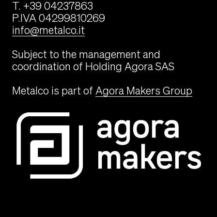
T. +39 04237863
P.IVA 04299810269
info@metalco.it
Subject to the management and
coordination of Holding Agora SAS
Metalco is part of
Agora Makers Group