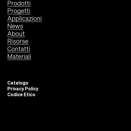
Prodotti
Progetti
Applicazioni
News
About
Risorse
Contatti
Materiali
Catalogo
Privacy Policy
Codice Etico