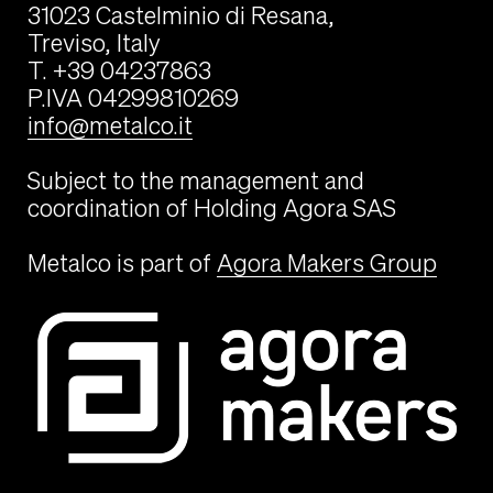
31023 Castelminio di Resana,
Treviso, Italy
T. +39 04237863
P.IVA 04299810269
info@metalco.it
Subject to the management and
coordination of Holding Agora SAS
Metalco is part of
Agora Makers Group