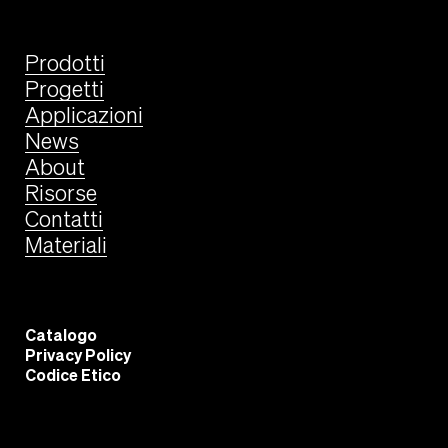
Prodotti
Progetti
Applicazioni
News
About
Risorse
Contatti
Materiali
Catalogo
Privacy Policy
Codice Etico