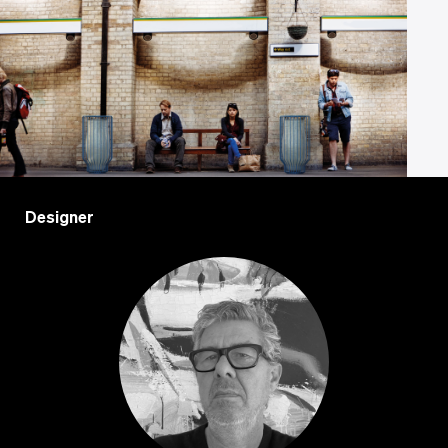
Designer