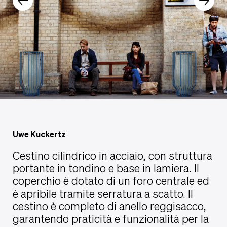
Uwe Kuckertz
Cestino cilindrico in acciaio, con struttura
portante in tondino e base in lamiera. Il
coperchio è dotato di un foro centrale ed
è apribile tramite serratura a scatto. Il
cestino è completo di anello reggisacco,
garantendo praticità e funzionalità per la