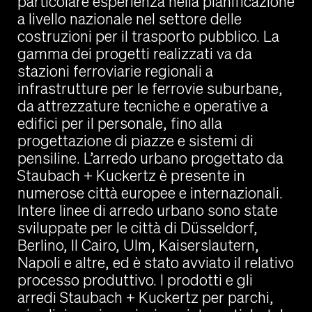
particolare esperienza nella pianificazione
a livello nazionale nel settore delle
costruzioni per il trasporto pubblico. La
gamma dei progetti realizzati va da
stazioni ferroviarie regionali a
infrastrutture per le ferrovie suburbane,
da attrezzature tecniche e operative a
edifici per il personale, fino alla
progettazione di piazze e sistemi di
pensiline. L’arredo urbano progettato da
Staubach + Kuckertz è presente in
numerose città europee e internazionali.
Intere linee di arredo urbano sono state
sviluppate per le città di Düsseldorf,
Berlino, Il Cairo, Ulm, Kaiserslautern,
Napoli e altre, ed è stato avviato il relativo
processo produttivo. I prodotti e gli
arredi Staubach + Kuckertz per parchi,