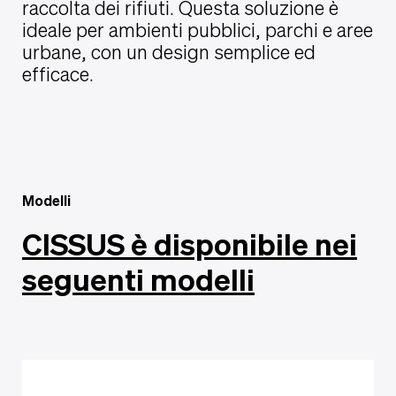
raccolta dei rifiuti. Questa soluzione è
ideale per ambienti pubblici, parchi e aree
urbane, con un design semplice ed
efficace.
Modelli
CISSUS è disponibile nei
seguenti modelli