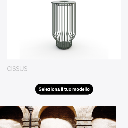
CISSUS
Seleziona il tuo modello