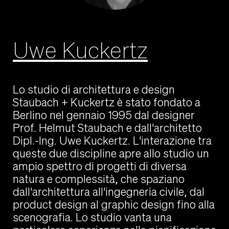
Uwe Kuckertz
Lo studio di architettura e design
Staubach + Kuckertz è stato fondato a
Berlino nel gennaio 1995 dal designer
Prof. Helmut Staubach e dall'architetto
Dipl.-Ing. Uwe Kuckertz. L'interazione tra
queste due discipline apre allo studio un
ampio spettro di progetti di diversa
natura e complessità, che spaziano
dall'architettura all'ingegneria civile, dal
product design al graphic design fino alla
scenografia. Lo studio vanta una