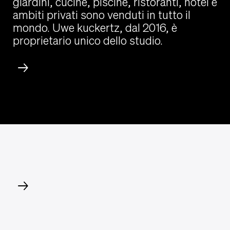
giardini, cucine, piscine, ristoranti, hotel e
ambiti privati sono venduti in tutto il
mondo. Uwe kuckertz, dal 2016, è
proprietario unico dello studio.