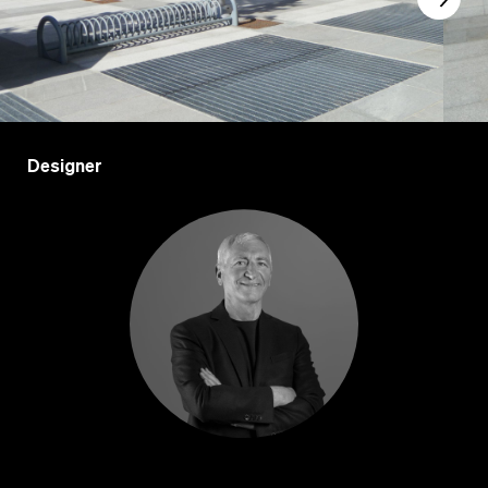
Designer