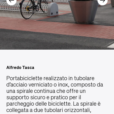
Alfredo Tasca
Portabiciclette realizzato in tubolare
d’acciaio verniciato o inox, composto da
una spirale continua che offre un
supporto sicuro e pratico per il
parcheggio delle biciclette. La spirale è
collegata a due tubolari orizzontali,