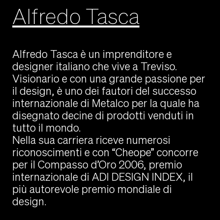
Alfredo Tasca
Alfredo Tasca è un imprenditore e
designer italiano che vive a Treviso.
Visionario e con una grande passione per
il design, è uno dei fautori del successo
internazionale di Metalco per la quale ha
disegnato decine di prodotti venduti in
tutto il mondo.
Nella sua carriera riceve numerosi
riconoscimenti e con “Cheope” concorre
per il Compasso d’Oro 2006, premio
internazionale di ADI DESIGN INDEX, il
più autorevole premio mondiale di
design.