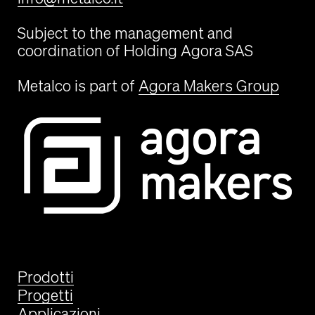
Subject to the management and
coordination of Holding Agora SAS
Metalco is part of
Agora Makers Group
Prodotti
Progetti
Applicazioni