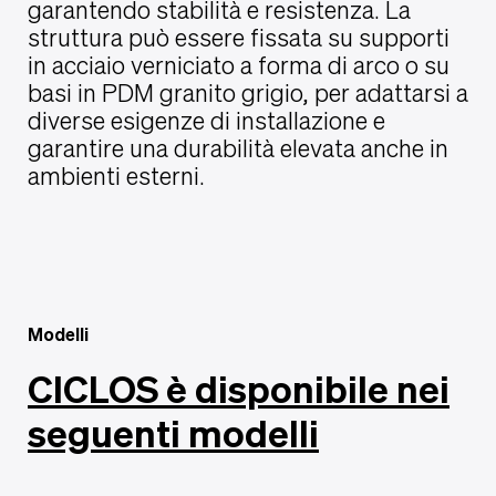
garantendo stabilità e resistenza. La
struttura può essere fissata su supporti
in acciaio verniciato a forma di arco o su
basi in PDM granito grigio, per adattarsi a
diverse esigenze di installazione e
garantire una durabilità elevata anche in
ambienti esterni.
Modelli
CICLOS è disponibile nei
seguenti modelli