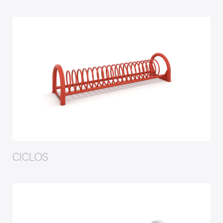
CICLOS