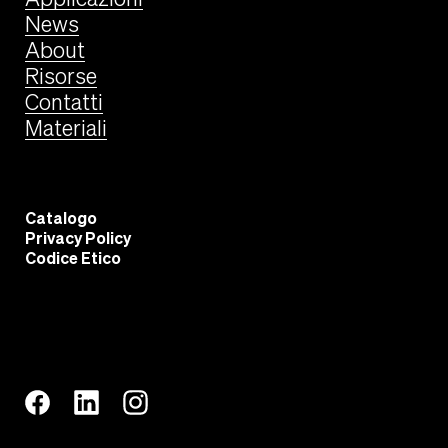
News
About
Risorse
Contatti
Materiali
Catalogo
Privacy Policy
Codice Etico