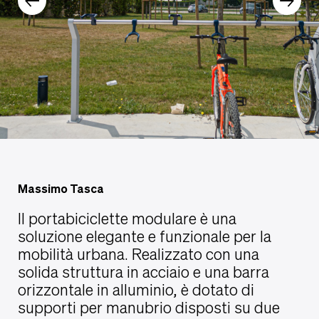
Massimo Tasca
Il portabiciclette modulare è una
soluzione elegante e funzionale per la
mobilità urbana. Realizzato con una
solida struttura in acciaio e una barra
orizzontale in alluminio, è dotato di
supporti per manubrio disposti su due