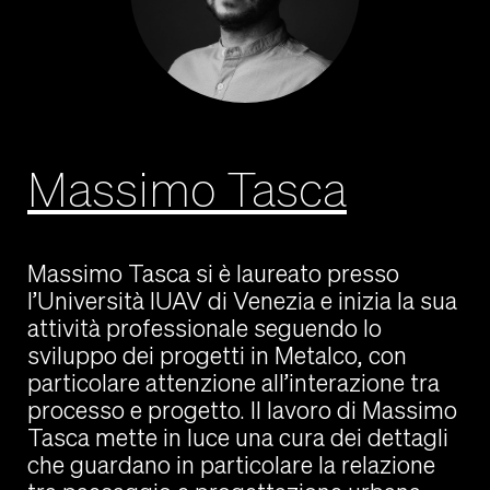
Massimo Tasca
Massimo Tasca si è laureato presso
l’Università IUAV di Venezia e inizia la sua
attività professionale seguendo lo
sviluppo dei progetti in Metalco, con
particolare attenzione all’interazione tra
processo e progetto. Il lavoro di Massimo
Tasca mette in luce una cura dei dettagli
che guardano in particolare la relazione