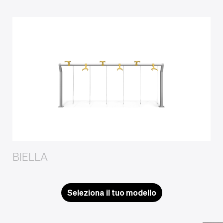
BIELLA
Seleziona il tuo modello