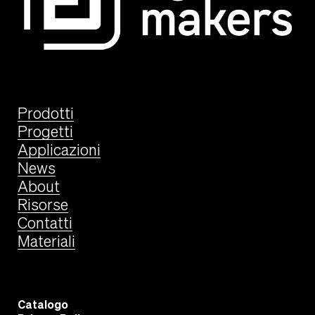
Prodotti
Progetti
Applicazioni
News
About
Risorse
Contatti
Materiali
Catalogo