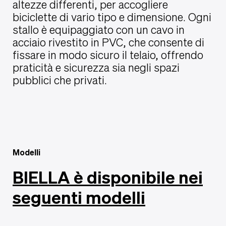
altezze differenti, per accogliere
biciclette di vario tipo e dimensione. Ogni
stallo è equipaggiato con un cavo in
acciaio rivestito in PVC, che consente di
fissare in modo sicuro il telaio, offrendo
praticità e sicurezza sia negli spazi
pubblici che privati.
Modelli
BIELLA è disponibile nei
seguenti modelli