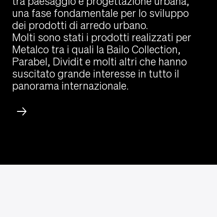
tra paesaggio e progettazione urbana,
una fase fondamentale per lo sviluppo
dei prodotti di arredo urbano.
Molti sono stati i prodotti realizzati per
Metalco tra i quali la Bailo Collection,
Parabel, Dividit e molti altri che hanno
suscitato grande interesse in tutto il
panorama internazionale.