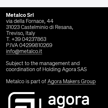
Metalco Srl
via della Fornace, 44
31023 Castelminio di Resana,
Treviso, Italy
T. +39 04237863
P.IVA 04299810269
info@metalco.it
Subject to the management and
coordination of Holding Agora SAS
Metalco is part of
Agora Makers Group