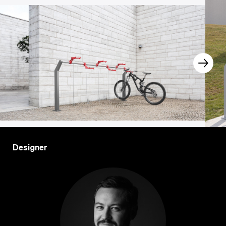
Designer