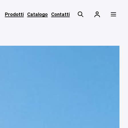
Prodotti
Catalogo
Contatti