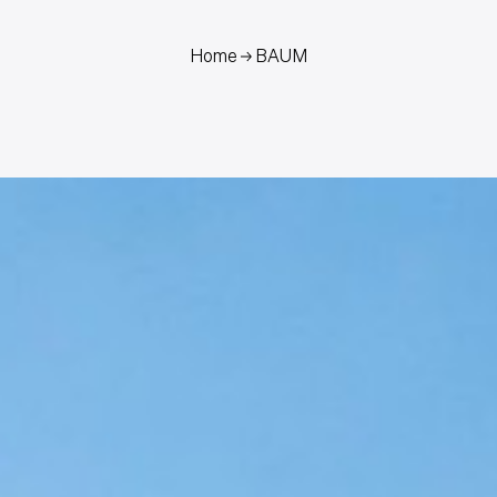
Home
BAUM