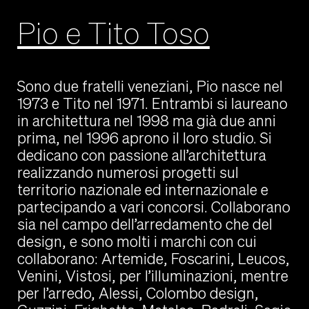
Pio e Tito Toso
Sono due fratelli veneziani, Pio nasce nel
1973 e Tito nel 1971. Entrambi si laureano
in architettura nel 1998 ma già due anni
prima, nel 1996 aprono il loro studio. Si
dedicano con passione all’architettura
realizzando numerosi progetti sul
territorio nazionale ed internazionale e
partecipando a vari concorsi. Collaborano
sia nel campo dell’arredamento che del
design, e sono molti i marchi con cui
collaborano: Artemide, Foscarini, Leucos,
Venini, Vistosi, per l’illuminazioni, mentre
per l’arredo, Alessi, Colombo design,