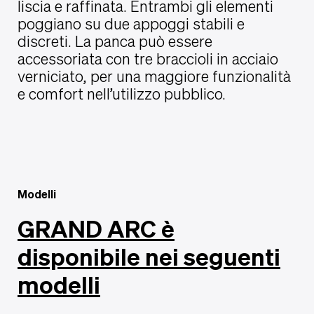
liscia e raffinata. Entrambi gli elementi
poggiano su due appoggi stabili e
discreti. La panca può essere
accessoriata con tre braccioli in acciaio
verniciato, per una maggiore funzionalità
e comfort nell’utilizzo pubblico.
Modelli
GRAND ARC è
disponibile nei seguenti
modelli