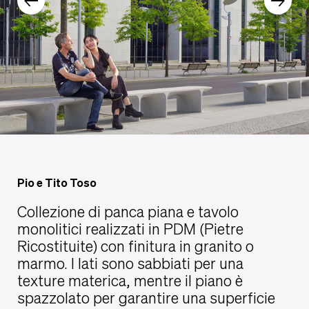
Pio e Tito Toso
Collezione di panca piana e tavolo
monolitici realizzati in PDM (Pietre
Ricostituite) con finitura in granito o
marmo. I lati sono sabbiati per una
texture materica, mentre il piano è
spazzolato per garantire una superficie