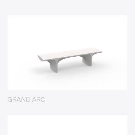
GRAND ARC