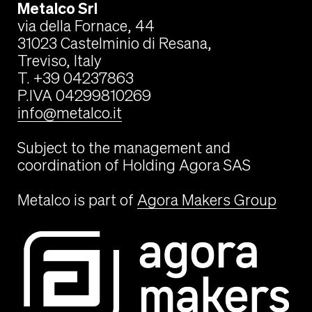
Metalco Srl
via della Fornace, 44
31023 Castelminio di Resana,
Treviso, Italy
T. +39 04237863
P.IVA 04299810269
info@metalco.it
Subject to the management and
coordination of Holding Agora SAS
Metalco is part of
Agora Makers Group