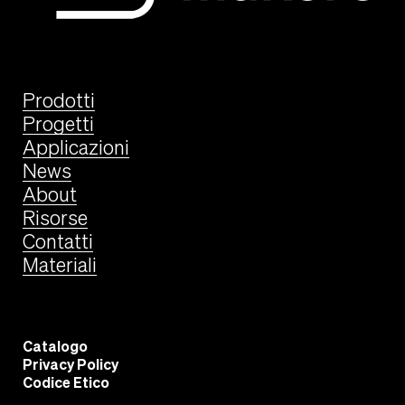
Prodotti
Progetti
Applicazioni
News
About
Risorse
Contatti
Materiali
Catalogo
Privacy Policy
Codice Etico