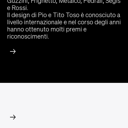
Guzzini, Frighetto, Metalco, Pedrali, Segis
e Rossi.
Il design di Pio e Tito Toso è conosciuto a
livello internazionale e nel corso degli anni
hanno ottenuto molti premi e
riconoscimenti.