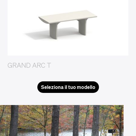
GRAND ARC T
Seleziona il tuo modello