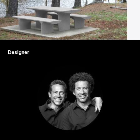
Designer