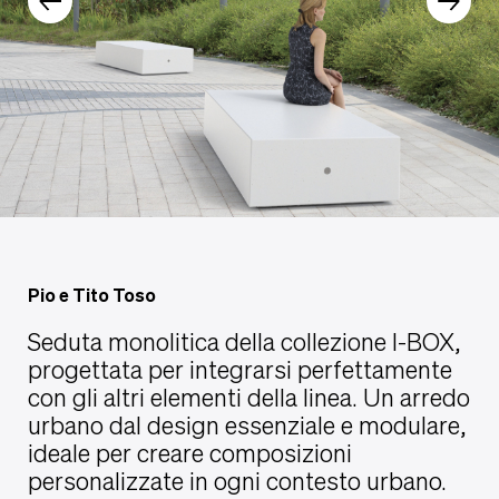
Pio e Tito Toso
Seduta monolitica della collezione I-BOX,
progettata per integrarsi perfettamente
con gli altri elementi della linea. Un arredo
urbano dal design essenziale e modulare,
ideale per creare composizioni
personalizzate in ogni contesto urbano.