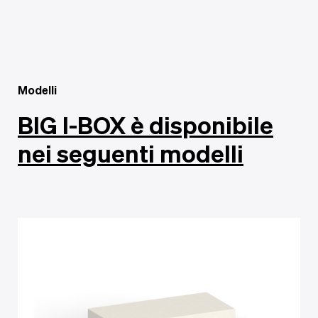
Modelli
BIG I-BOX è disponibile
nei seguenti modelli