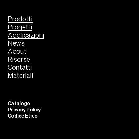
Prodotti
Progetti
Applicazioni
News
About
Risorse
Contatti
Materiali
Catalogo
Privacy Policy
Codice Etico