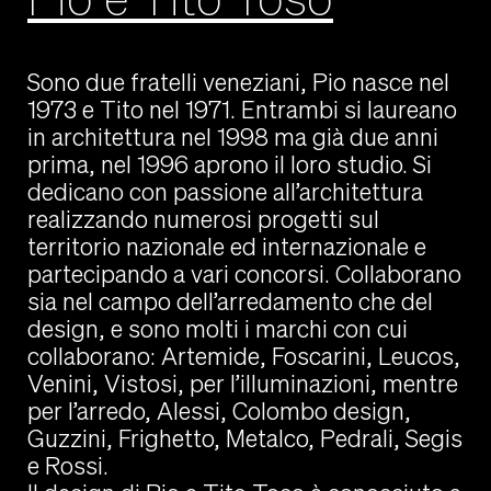
Sono due fratelli veneziani, Pio nasce nel
1973 e Tito nel 1971. Entrambi si laureano
in architettura nel 1998 ma già due anni
prima, nel 1996 aprono il loro studio. Si
dedicano con passione all’architettura
realizzando numerosi progetti sul
territorio nazionale ed internazionale e
partecipando a vari concorsi. Collaborano
sia nel campo dell’arredamento che del
design, e sono molti i marchi con cui
collaborano: Artemide, Foscarini, Leucos,
Venini, Vistosi, per l’illuminazioni, mentre
per l’arredo, Alessi, Colombo design,
Guzzini, Frighetto, Metalco, Pedrali, Segis
e Rossi.