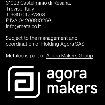
31023 Castelminio di Resana,
Treviso, Italy
T. +39 04237863
P.IVA 04299810269
info@metalco.it
Subject to the management and
coordination of Holding Agora SAS
Metalco is part of
Agora Makers Group