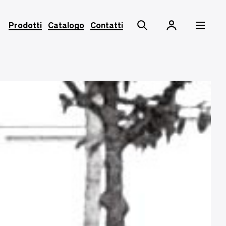
Prodotti
Catalogo
Contatti