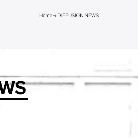
Home
DIFFUSION NEWS
WS