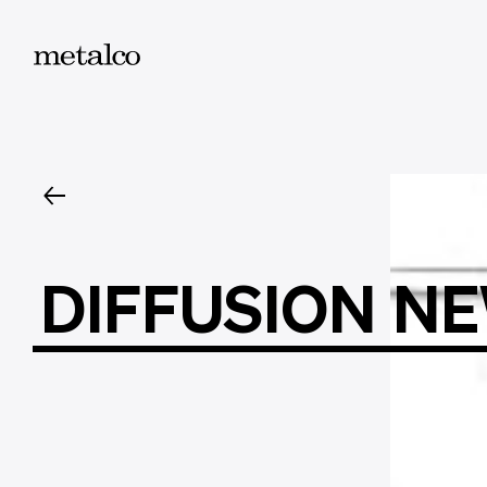
DIFFUSION
NE