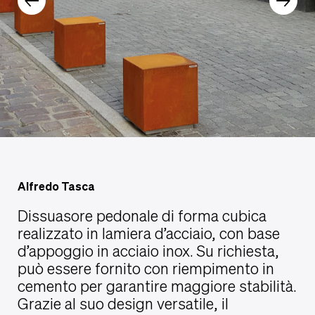
Alfredo Tasca
Dissuasore pedonale di forma cubica
realizzato in lamiera d’acciaio, con base
d’appoggio in acciaio inox. Su richiesta,
può essere fornito con riempimento in
cemento per garantire maggiore stabilità.
Grazie al suo design versatile, il