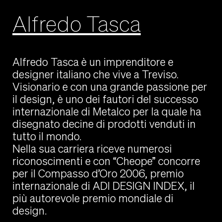
Alfredo Tasca
Alfredo Tasca è un imprenditore e
designer italiano che vive a Treviso.
Visionario e con una grande passione per
il design, è uno dei fautori del successo
internazionale di Metalco per la quale ha
disegnato decine di prodotti venduti in
tutto il mondo.
Nella sua carriera riceve numerosi
riconoscimenti e con “Cheope” concorre
per il Compasso d’Oro 2006, premio
internazionale di ADI DESIGN INDEX, il
più autorevole premio mondiale di
design.