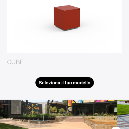
CUBE
Seleziona il tuo modello