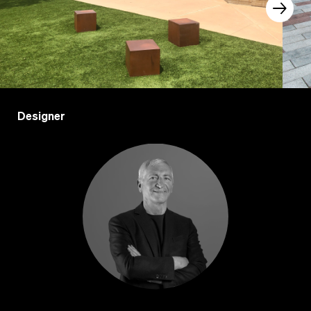
Designer