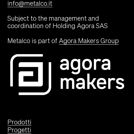
info@metalco.it
Subject to the management and
coordination of Holding Agora SAS
Metalco is part of
Agora Makers Group
Prodotti
Progetti