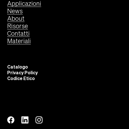
Applicazioni
News
About
Risorse
Contatti
Materiali
Catalogo
Privacy Policy
Codice Etico