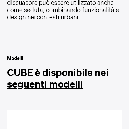
dissuasore può essere utilizzato anche
come seduta, combinando funzionalità e
design nei contesti urbani.
Modelli
CUBE è disponibile nei
seguenti modelli