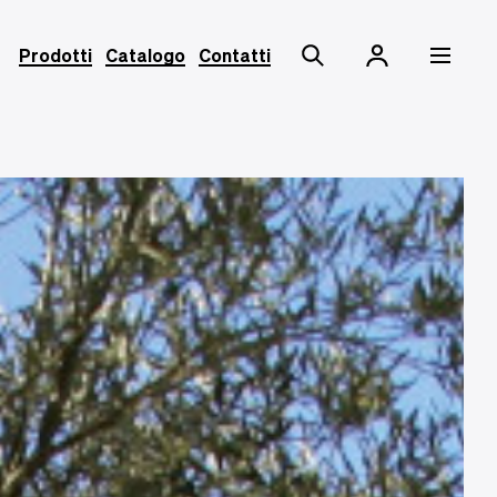
Prodotti
Catalogo
Contatti