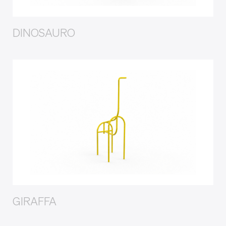
DINOSAURO
GIRAFFA