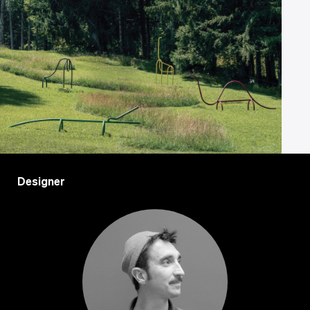
Designer