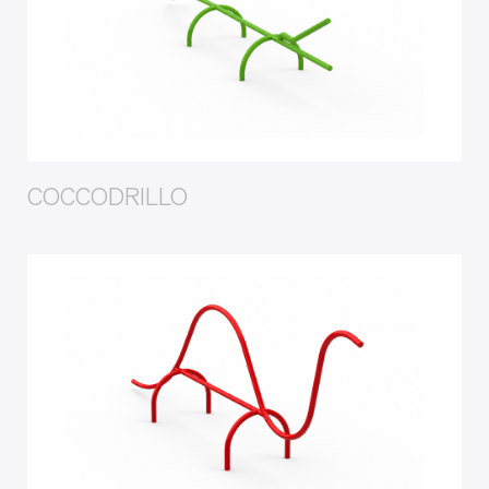
COCCODRILLO