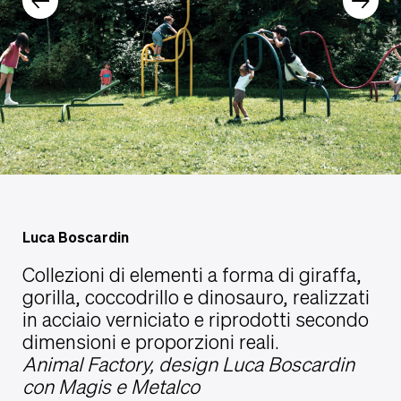
Luca Boscardin
Collezioni di elementi a forma di giraffa,
gorilla, coccodrillo e dinosauro, realizzati
in acciaio verniciato e riprodotti secondo
dimensioni e proporzioni reali.
Animal Factory, design Luca Boscardin
con Magis e Metalco