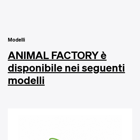
Modelli
ANIMAL FACTORY è
disponibile nei seguenti
modelli