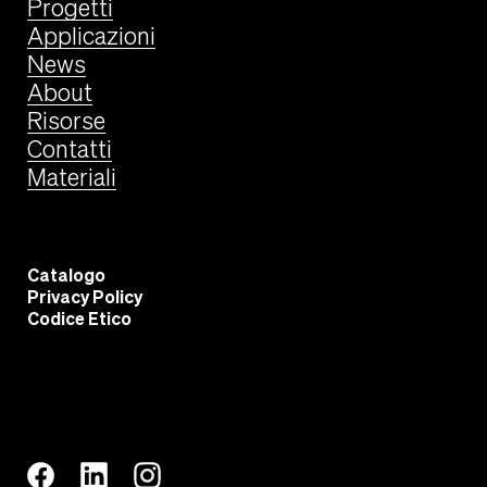
Progetti
Applicazioni
News
About
Risorse
Contatti
Materiali
Catalogo
Privacy Policy
Codice Etico