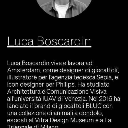
Luca Boscardin
Luca Boscardin vive e lavora ad
Amsterdam, come designer di giocattoli,
illustratore per l’agenzia tedesca Sepia, e
icon designer per Philips. Ha studiato
Architettura e Comunicazione Visiva
all'università IUAV di Venezia. Nel 2016 ha
lanciato il brand di giocattoli BLUC con
una collezione di animali a dondolo,
esposti al Vitra Design Museum e a La
Triennale di Milano.