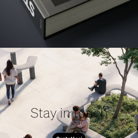
Stay in touch