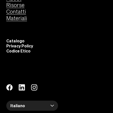
Risorse
Contatti
Materiali
Catalogo
Privacy Policy
Codice Etico
Italiano