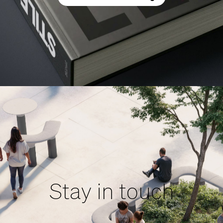
Stay in touch