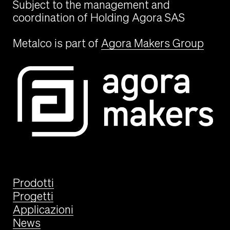
Subject to the management and
coordination of Holding Agora SAS
Metalco is part of
Agora Makers Group
Prodotti
Progetti
Applicazioni
News