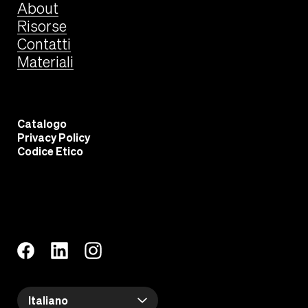
About
Risorse
Contatti
Materiali
Catalogo
Privacy Policy
Codice Etico
Italiano