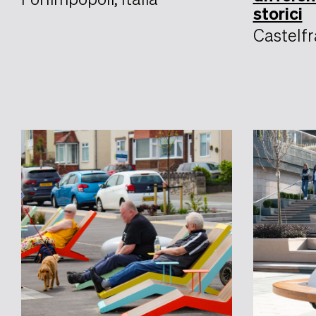
storici
Castelfr