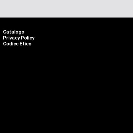
Catalogo
Privacy Policy
Codice Etico