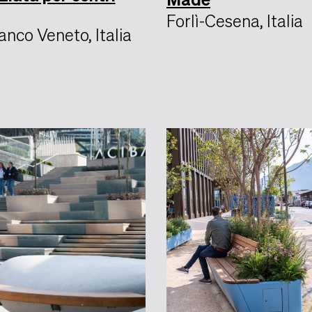
Forlì-Cesena, Italia
anco Veneto, Italia