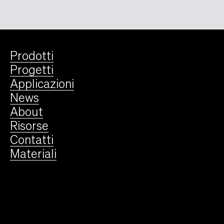
Prodotti
Progetti
Applicazioni
News
About
Risorse
Contatti
Materiali