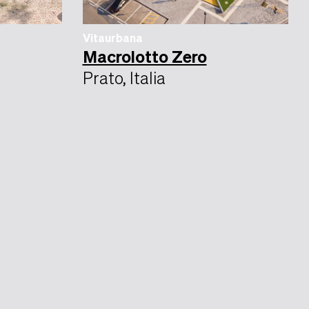
Vitaurbana
Macrolotto Zero
Prato, Italia