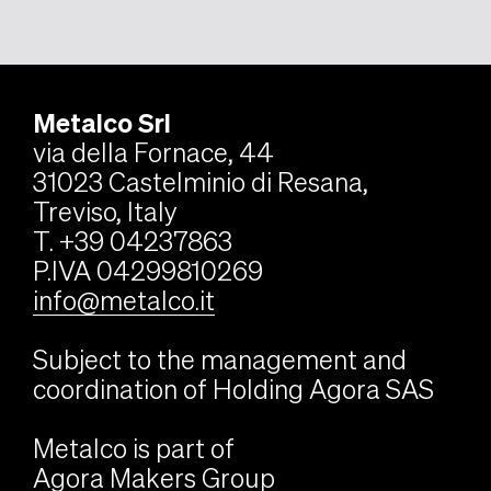
Metalco Srl
via della Fornace, 44
31023 Castelminio di Resana,
Treviso, Italy
T. +39 04237863
P.IVA 04299810269
info@metalco.it
Subject to the management and
coordination of Holding Agora SAS
Metalco is part of
Agora Makers Group