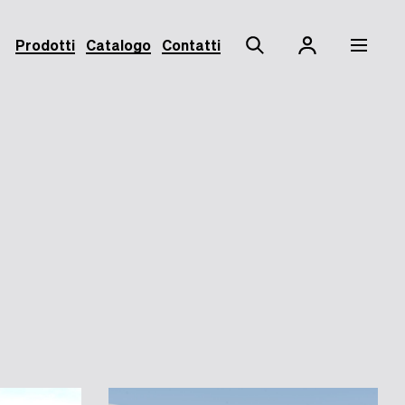
Prodotti
Catalogo
Contatti