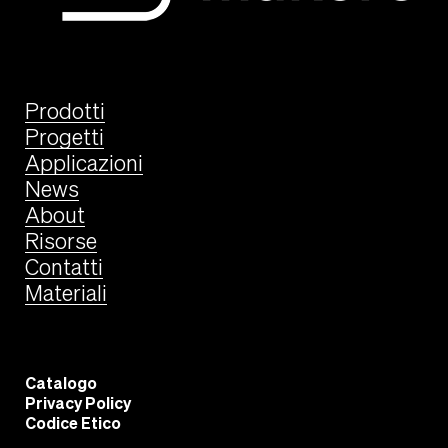
Prodotti
Progetti
Applicazioni
News
About
Risorse
Contatti
Materiali
Catalogo
Privacy Policy
Codice Etico