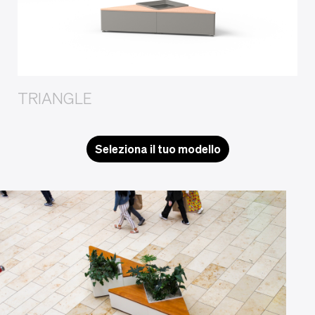
TRIANGLE
Seleziona il tuo modello