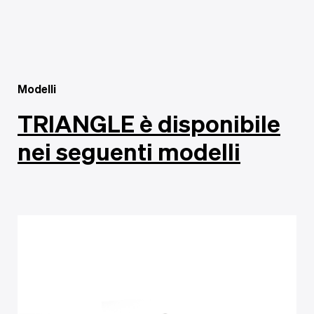
Modelli
TRIANGLE è disponibile
nei seguenti modelli