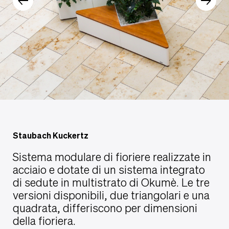
Staubach Kuckertz
Sistema modulare di fioriere realizzate in
acciaio e dotate di un sistema integrato
di sedute in multistrato di Okumè. Le tre
versioni disponibili, due triangolari e una
quadrata, differiscono per dimensioni
della fioriera.