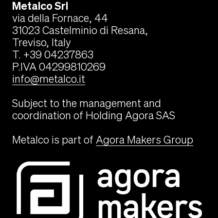
Metalco Srl
via della Fornace, 44
31023 Castelminio di Resana,
Treviso, Italy
T. +39 04237863
P.IVA 04299810269
info@metalco.it
Subject to the management and
coordination of Holding Agora SAS
Metalco is part of
Agora Makers Group