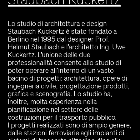
Lo studio di architettura e design
Staubach Kuckertz è stato fondato a
Berlino nel 1995 dal designer Prof.
Helmut Staubach e l’architetto Ing. Uwe
Kuckertz. L’unione delle due
professionalità consente allo studio di
poter operare all’interno di un vasto
bacino di progetti: architettura, opere di
ingegneria civile, progettazione prodotti,
grafica e scenografia. Lo studio ha,
inoltre, molta esperienza nella
pianificazione nel settore delle
costruzioni per il trasporto pubblico.
I progetti realizzati sono di ampio genere,
dalle stazioni ferroviarie agli impianti di