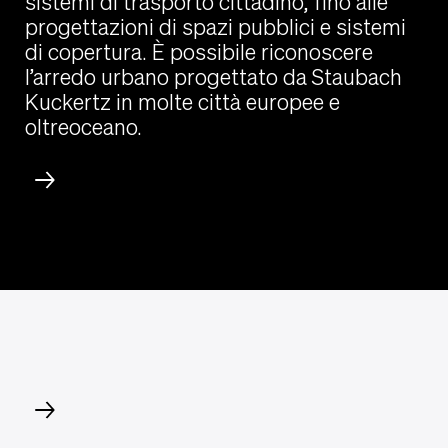
sistemi di trasporto cittadino, fino alle
progettazioni di spazi pubblici e sistemi
di copertura. È possibile riconoscere
l’arredo urbano progettato da Staubach
Kuckertz in molte città europee e
oltreoceano.