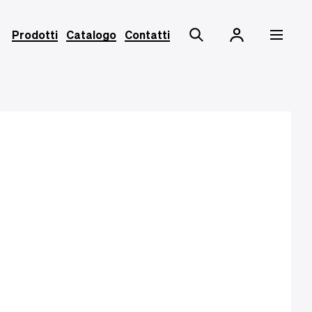
Prodotti
Catalogo
Contatti