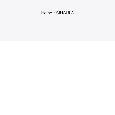
Home
SINGULA