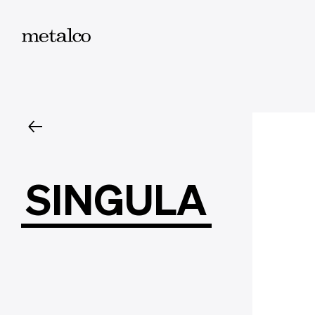
SINGULA