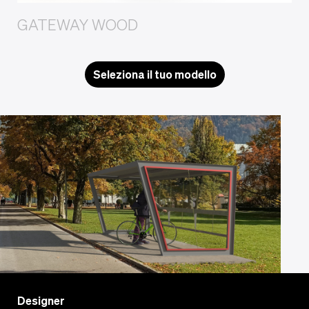
GATEWAY WOOD
Seleziona il tuo modello
Designer