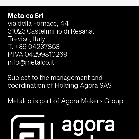
Metalco Srl
via della Fornace, 44
31023 Castelminio di Resana,
Treviso, Italy
T. +39 04237863
P.IVA 04299810269
info@metalco.it
Subject to the management and
coordination of Holding Agora SAS
Metalco is part of
Agora Makers Group