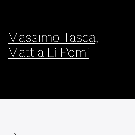
Massimo Tasca,
Mattia Li Pomi