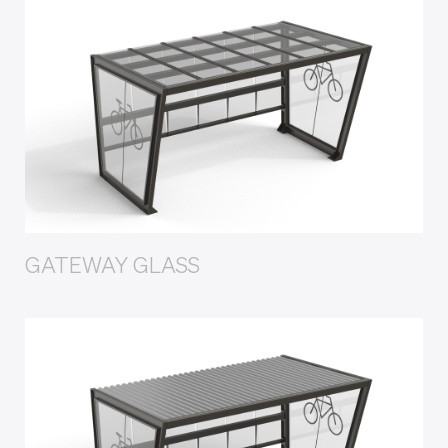
GATEWAY GLASS