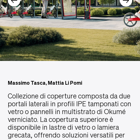
Massimo Tasca, Mattia Li Pomi
Collezione di coperture composta da due
portali laterali in profili IPE tamponati con
vetro o pannelli in multistrato di Okumé
verniciato. La copertura superiore è
disponibile in lastre di vetro o lamiera
grecata, offrendo soluzioni versatili per