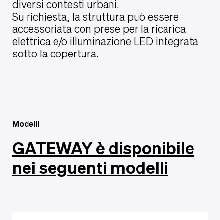
diversi contesti urbani.
Su richiesta, la struttura può essere
accessoriata con prese per la ricarica
elettrica e/o illuminazione LED integrata
sotto la copertura.
Modelli
GATEWAY è disponibile
nei seguenti modelli