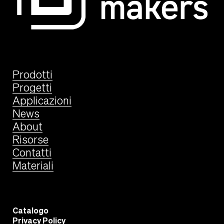
Prodotti
Progetti
Applicazioni
News
About
Risorse
Contatti
Materiali
Catalogo
Privacy Policy