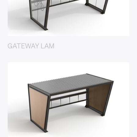
GATEWAY LAM