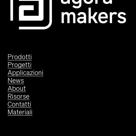
Prodotti
Progetti
Applicazioni
News
About
Risorse
Contatti
Materiali