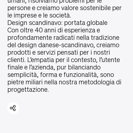
umani, risolviamo problemi per le
persone e creiamo valore sostenibile per
le imprese e le società.
Design scandinavo: portata globale
Con oltre 40 anni di esperienza e
profondamente radicati nella tradizione
del design danese-scandinavo, creiamo
prodotti e servizi pensati per i nostri
clienti. L’empatia per il contesto, l’utente
finale e l’azienda, pur bilanciando
semplicità, forma e funzionalità, sono
pietre miliari nella nostra metodologia di
progettazione.