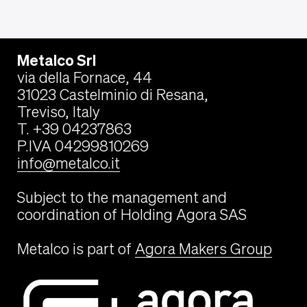
Metalco Srl
via della Fornace, 44
31023 Castelminio di Resana,
Treviso, Italy
T. +39 04237863
P.IVA 04299810269
info@metalco.it
Subject to the management and
coordination of Holding Agora SAS
Metalco is part of
Agora Makers Group