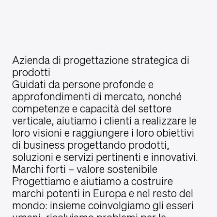
Azienda di progettazione strategica di
prodotti
Guidati da persone profonde e
approfondimenti di mercato, nonché
competenze e capacità del settore
verticale, aiutiamo i clienti a realizzare le
loro visioni e raggiungere i loro obiettivi
di business progettando prodotti,
soluzioni e servizi pertinenti e innovativi.
Marchi forti – valore sostenibile
Progettiamo e aiutiamo a costruire
marchi potenti in Europa e nel resto del
mondo: insieme coinvolgiamo gli esseri