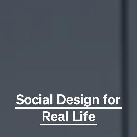
Social
Design
for
Real
Life