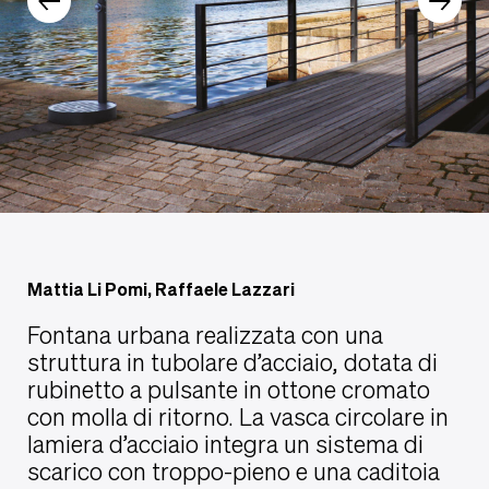
Mattia Li Pomi, Raffaele Lazzari
Fontana urbana realizzata con una
struttura in tubolare d’acciaio, dotata di
rubinetto a pulsante in ottone cromato
con molla di ritorno. La vasca circolare in
lamiera d’acciaio integra un sistema di
scarico con troppo-pieno e una caditoia