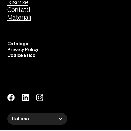
Risorse
Contatti
Materiali
Catalogo
Privacy Policy
Codice Etico
Italiano