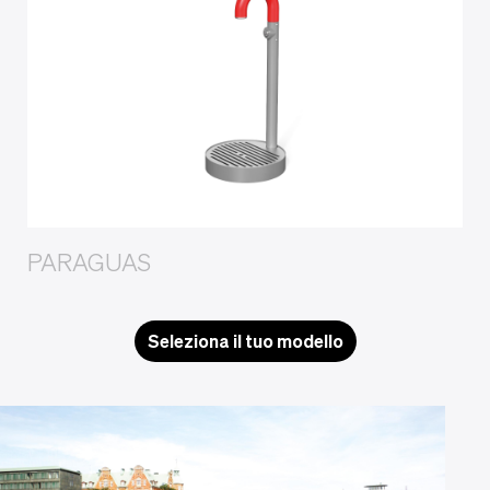
PARAGUAS
Seleziona il tuo modello