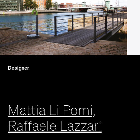
Designer
Mattia Li Pomi,
Raffaele Lazzari