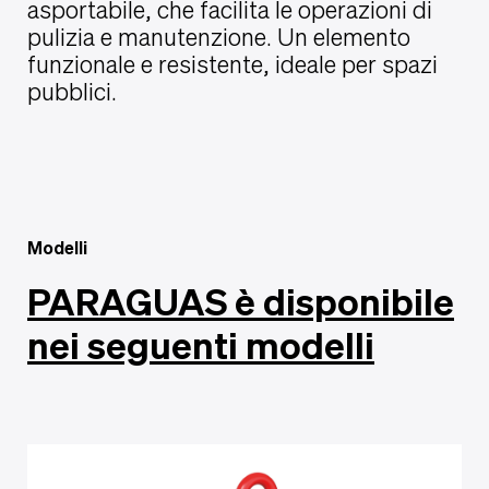
asportabile, che facilita le operazioni di
pulizia e manutenzione. Un elemento
funzionale e resistente, ideale per spazi
pubblici.
Modelli
PARAGUAS è disponibile
nei seguenti modelli