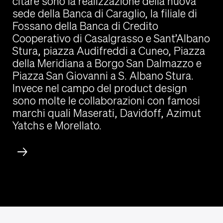
citare sono la realizzazione della nuova
sede della Banca di Caraglio, la filiale di
Fossano della Banca di Credito
Cooperativo di Casalgrasso e Sant
’
Albano
Stura, piazza Audifreddi a Cuneo, Piazza
della Meridiana a Borgo San Dalmazzo
e
Piazza San Giovanni a
S. Albano
Stura
.
Invece nel campo del product design
sono molte le collaborazioni con famosi
marchi quali Maserati, Davidoff, Azimut
Yatchs e Morellato.