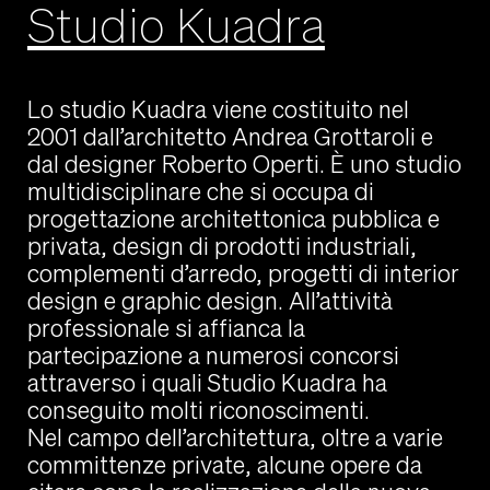
Studio Kuadra
Lo studio Kuadra viene costituito nel
2001 dall’architetto Andrea Grottaroli e
dal designer Roberto Operti. È uno studio
multidisciplinare che si occupa di
progettazione architettonica pubblica e
privata, design di prodotti industriali,
complementi d’arredo, progetti di interior
design e graphic design. All’attività
professionale si affianca la
partecipazione a numerosi concorsi
attraverso i quali Studio Kuadra ha
conseguito molti riconoscimenti.
Nel campo dell’architettura
, oltre a varie
committenze private, alcune opere da