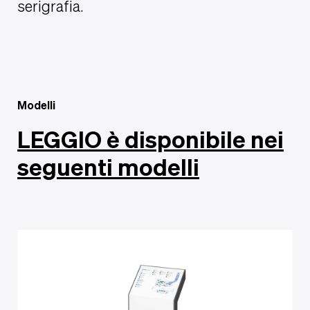
serigrafia.
Modelli
LEGGIO è disponibile nei
seguenti modelli