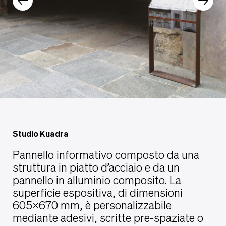
Studio Kuadra
Pannello informativo composto da una
struttura in piatto d’acciaio e da un
pannello in alluminio composito. La
superficie espositiva, di dimensioni
605×670 mm, è personalizzabile
mediante adesivi, scritte pre-spaziate o