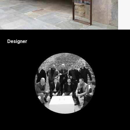
Designer