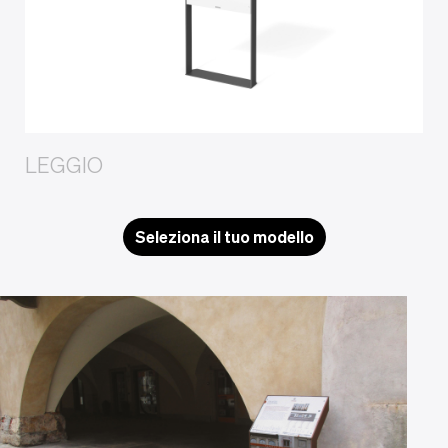
LEGGIO
Seleziona il tuo modello