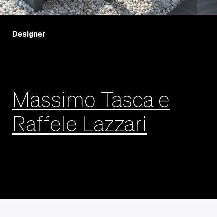
Designer
Massimo Tasca e
Raffele Lazzari