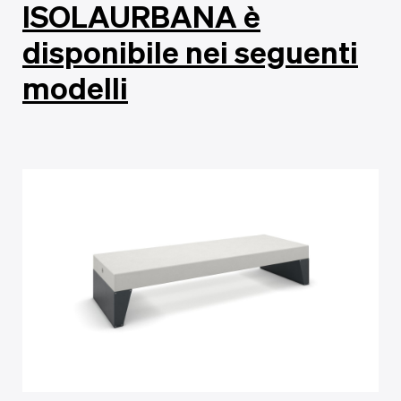
ISOLAURBANA è
disponibile nei seguenti
modelli