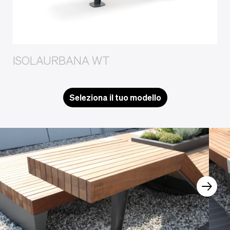
ISOLAURBANA WT
Seleziona il tuo modello