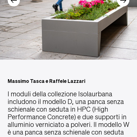
Massimo Tasca e Raffele Lazzari
I moduli della collezione Isolaurbana
includono il modello D, una panca senza
schienale con seduta in HPC (High
Performance Concrete) e due supporti in
alluminio verniciato a polveri. Il modello W
è una panca senza schienale con seduta