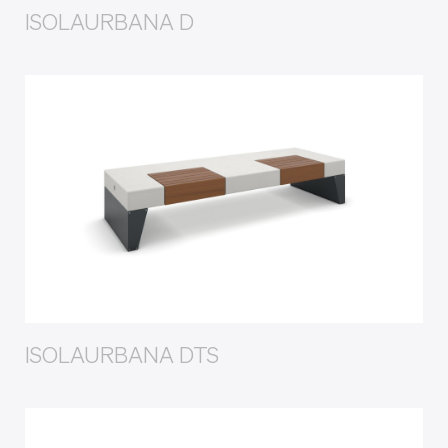
ISOLAURBANA D
ISOLAURBANA DTS