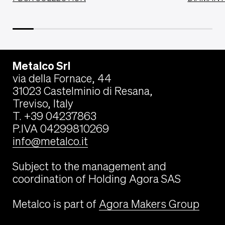
Metalco Srl
via della Fornace, 44
31023 Castelminio di Resana,
Treviso, Italy
T. +39 04237863
P.IVA 04299810269
info@metalco.it
Subject to the management and
coordination of Holding Agora SAS
Metalco is part of
Agora Makers Group