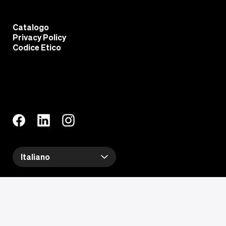
Catalogo
Privacy Policy
Codice Etico
Italiano
Informativa sulla raccolta