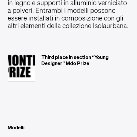
in legno e supporti in alluminio verniciato
a polveri. Entrambi i modelli possono
essere installati in composizione con gli
altri elementi della collezione Isolaurbana.
Third place in section “Young
Designer” Mdo Prize
Modelli